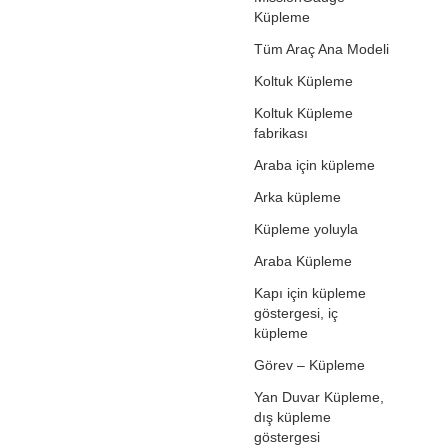
Küpleme
Tüm Araç Ana Modeli
Koltuk Küpleme
Koltuk Küpleme
fabrikası
Araba için küpleme
Arka küpleme
Küpleme yoluyla
Araba Küpleme
Kapı için küpleme
göstergesi, iç
küpleme
Görev – Küpleme
Yan Duvar Küpleme,
dış küpleme
göstergesi