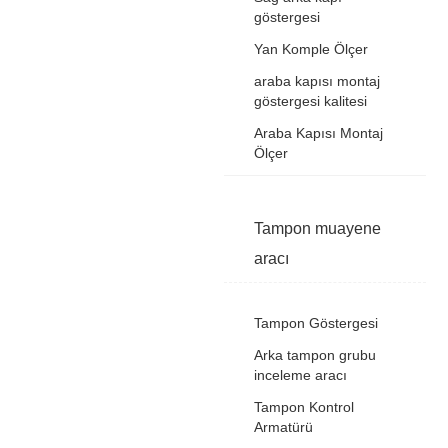
göstergesi
Yan Komple Ölçer
araba kapısı montaj
göstergesi kalitesi
Araba Kapısı Montaj
Ölçer
Tampon muayene
aracı
Tampon Göstergesi
Arka tampon grubu
inceleme aracı
Tampon Kontrol
Armatürü