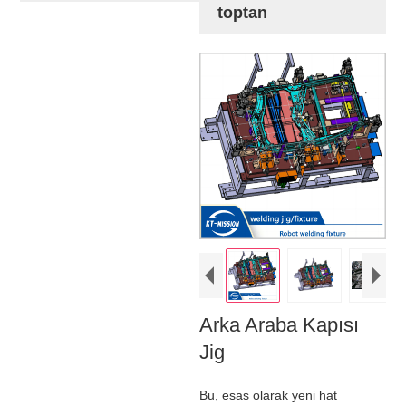
toptan
Arka Araba Kapısı
Jig
Bu, esas olarak yeni hat