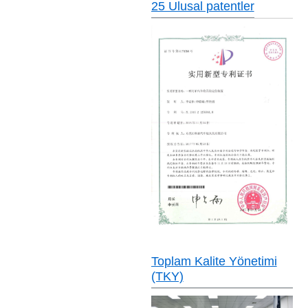
25 Ulusal patentler
Toplam Kalite Yönetimi
(TKY)