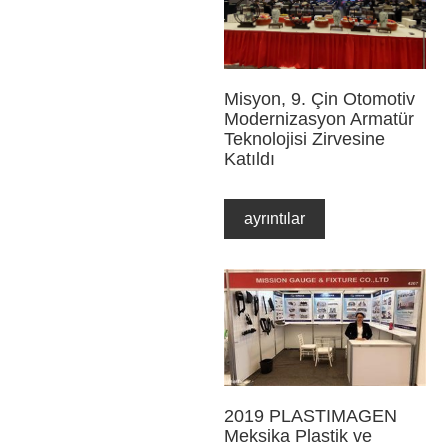
Misyon, 9. Çin Otomotiv
Modernizasyon Armatür
Teknolojisi Zirvesine
Katıldı
ayrıntılar
2019 PLASTIMAGEN
Meksika Plastik ve