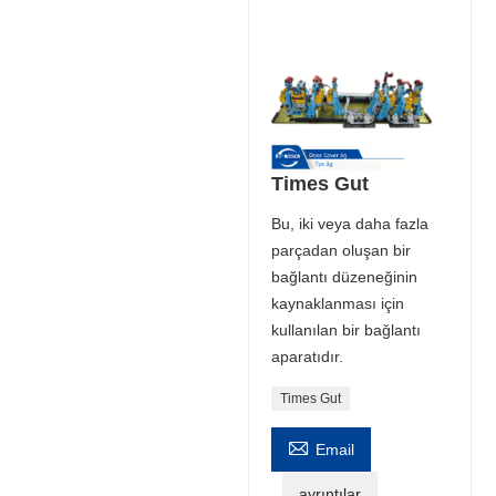
Times Gut
Bu, iki veya daha fazla
parçadan oluşan bir
bağlantı düzeneğinin
kaynaklanması için
kullanılan bir bağlantı
aparatıdır.
Times Gut

Email
ayrıntılar