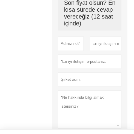
Son fiyat olsun? En
kısa sürede cevap
vereceğiz (12 saat
içinde)