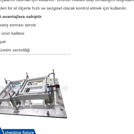
leri bir el ölçerle hızlı ve sezgisel olarak kontrol etmek için kullanılır.
 avantajlara sahiptir
 satış sonrası servis
 ürün kalitesi
yat
retim verimliliği