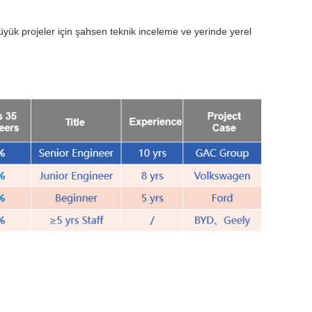
yük projeler için şahsen teknik inceleme ve yerinde yerel