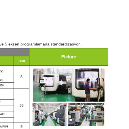
 ve 5 eksen programlamada standardizasyon.