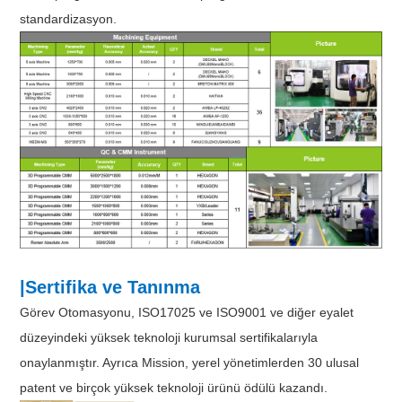
standardizasyon.
|Sertifika ve Tanınma
Görev Otomasyonu, ISO17025 ve ISO9001 ve diğer eyalet
düzeyindeki yüksek teknoloji kurumsal sertifikalarıyla
onaylanmıştır. Ayrıca Mission, yerel yönetimlerden 30 ulusal
patent ve birçok yüksek teknoloji ürünü ödülü kazandı.