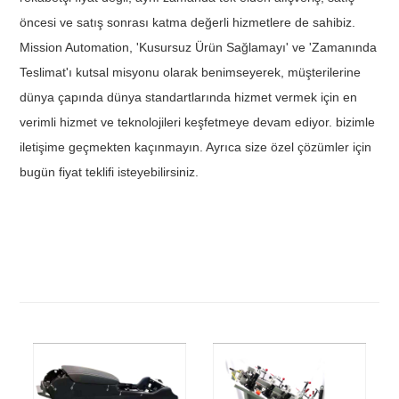
öncesi ve satış sonrası katma değerli hizmetlere de sahibiz.
Mission Automation, 'Kusursuz Ürün Sağlamayı' ve 'Zamanında
Teslimat'ı kutsal misyonu olarak benimseyerek, müşterilerine
dünya çapında dünya standartlarında hizmet vermek için en
verimli hizmet ve teknolojileri keşfetmeye devam ediyor. bizimle
iletişime geçmekten kaçınmayın. Ayrıca size özel çözümler için
bugün fiyat teklifi isteyebilirsiniz.