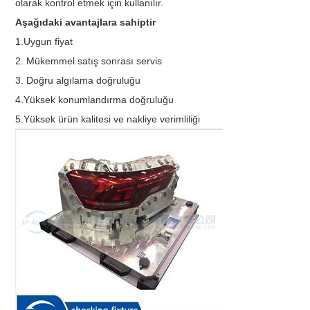
olarak kontrol etmek için kullanılır.
Aşağıdaki avantajlara sahiptir
1.Uygun fiyat
2. Mükemmel satış sonrası servis
3. Doğru algılama doğruluğu
4.Yüksek konumlandırma doğruluğu
5.Yüksek ürün kalitesi ve nakliye verimliliği