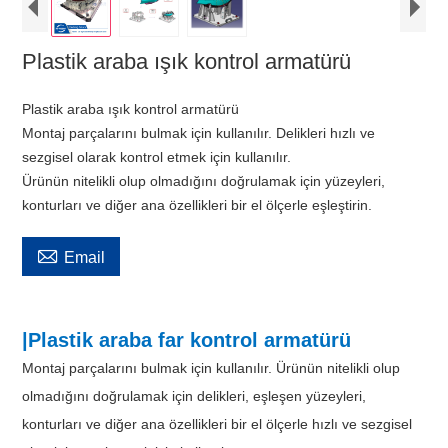
Plastik araba ışık kontrol armatürü
Plastik araba ışık kontrol armatürü
Montaj parçalarını bulmak için kullanılır. Delikleri hızlı ve
sezgisel olarak kontrol etmek için kullanılır.
Ürünün nitelikli olup olmadığını doğrulamak için yüzeyleri,
konturları ve diğer ana özellikleri bir el ölçerle eşleştirin.

Email
|Plastik araba far kontrol armatürü
Montaj parçalarını bulmak için kullanılır. Ürünün nitelikli olup
olmadığını doğrulamak için delikleri, eşleşen yüzeyleri,
konturları ve diğer ana özellikleri bir el ölçerle hızlı ve sezgisel