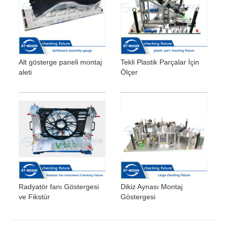
Alt gösterge paneli montaj
Tekli Plastik Parçalar İçin
aleti
Ölçer
Radyatör fanı Göstergesi
Dikiz Aynası Montaj
ve Fikstür
Göstergesi