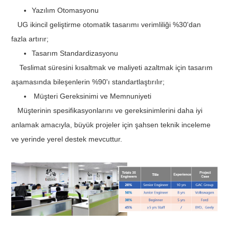
Yazılım Otomasyonu
UG ikincil geliştirme otomatik tasarımı verimliliği %30'dan
fazla artırır;
Tasarım Standardizasyonu
Teslimat süresini kısaltmak ve maliyeti azaltmak için tasarım
aşamasında bileşenlerin %90'ı standartlaştırılır;
Müşteri Gereksinimi ve Memnuniyeti
Müşterinin spesifikasyonlarını ve gereksinimlerini daha iyi
anlamak amacıyla, büyük projeler için şahsen teknik inceleme
ve yerinde yerel destek mevcuttur.