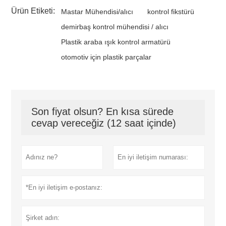
Ürün Etiketi:
Mastar Mühendisi/alıcı
kontrol fikstürü
demirbaş kontrol mühendisi / alıcı
Plastik araba ışık kontrol armatürü
otomotiv için plastik parçalar
Son fiyat olsun? En kısa sürede
cevap vereceğiz (12 saat içinde)