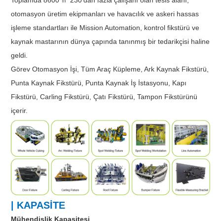
otomasyon üretim ekipmanları ve havacılık ve askeri hassas
işleme standartları ile Mission Automation, kontrol fikstürü ve
kaynak mastarının dünya çapında tanınmış bir tedarikçisi haline
geldi.
Görev Otomasyon İşi, Tüm Araç Küpleme, Ark Kaynak Fikstürü,
Punta Kaynak Fikstürü, Punta Kaynak İş İstasyonu, Kapı
Fikstürü, Carling Fikstürü, Çatı Fikstürü, Tampon Fikstürünü
içerir.
| KAPASİTE
Mühendislik Kapasitesi