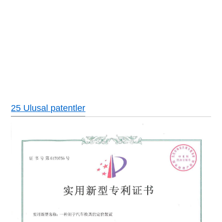
25 Ulusal patentler