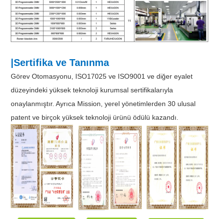
|Sertifika ve Tanınma
Görev Otomasyonu, ISO17025 ve ISO9001 ve diğer eyalet
düzeyindeki yüksek teknoloji kurumsal sertifikalarıyla
onaylanmıştır. Ayrıca Mission, yerel yönetimlerden 30 ulusal
patent ve birçok yüksek teknoloji ürünü ödülü kazandı.