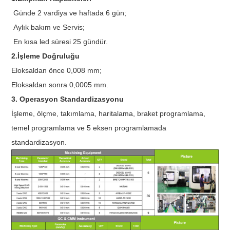
Günde 2 vardiya ve haftada 6 gün;
Aylık bakım ve Servis;
En kısa led süresi 25 gündür.
2.İşleme Doğruluğu
Eloksaldan önce 0,008 mm;
Eloksaldan sonra 0,0005 mm.
3. Operasyon Standardizasyonu
İşleme, ölçme, takımlama, haritalama, braket programlama,
temel programlama ve 5 eksen programlamada
standardizasyon.