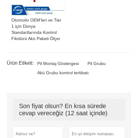
Otomotiv OEM'leri ve Tier
1 için Dünya
Standartlarında Kontrol
Fikstürü Akü Paketi Ölçer
Ürün Etiketi:
Pil Montaj Göstergesi
Pil Grubu
Akü Grubu kontrol tertibatı
Son fiyat olsun? En kısa sürede
cevap vereceğiz (12 saat içinde)