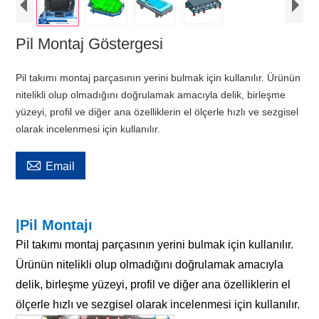
Pil Montaj Göstergesi
Pil takımı montaj parçasının yerini bulmak için kullanılır. Ürünün
nitelikli olup olmadığını doğrulamak amacıyla delik, birleşme
yüzeyi, profil ve diğer ana özelliklerin el ölçerle hızlı ve sezgisel
olarak incelenmesi için kullanılır.

Email
|Pil Montajı
Pil takımı montaj parçasının yerini bulmak için kullanılır.
Ürünün nitelikli olup olmadığını doğrulamak amacıyla
delik, birleşme yüzeyi, profil ve diğer ana özelliklerin el
ölçerle hızlı ve sezgisel olarak incelenmesi için kullanılır.