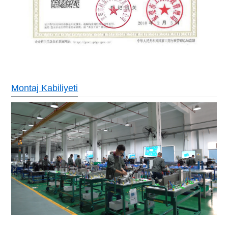
Montaj Kabiliyeti