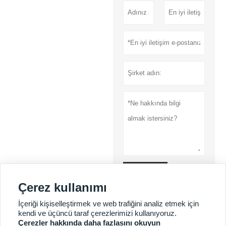
Gönder
Çerez kullanımı
Gizlilik Politikası
İçeriği kişiselleştirmek ve web trafiğini analiz etmek için
kendi ve üçüncü taraf çerezlerimizi kullanıyoruz.
Çerezler hakkında daha fazlasını okuyun