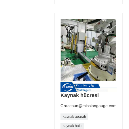
Kaynak hücresi
Gracesun@missiongauge.com
kaynak aparatı
kaynak hattı