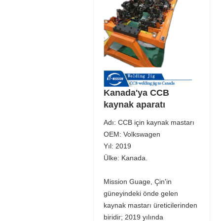
Kanada'ya CCB
kaynak aparatı
Adı: CCB için kaynak mastarı
OEM: Volkswagen
Yıl: 2019
Ülke: Kanada.
Mission Guage, Çin'in
güneyindeki önde gelen
kaynak mastarı üreticilerinden
biridir; 2019 yılında