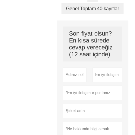
Genel Toplam 40 kayıtlar
Son fiyat olsun?
En kısa sürede
cevap vereceğiz
(12 saat içinde)