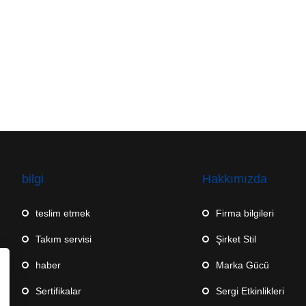
bilgi
Hakkımızda
teslim etmek
Firma bilgileri
Takım servisi
Şirket Stil
haber
Marka Gücü
Sertifikalar
Sergi Etkinlikleri